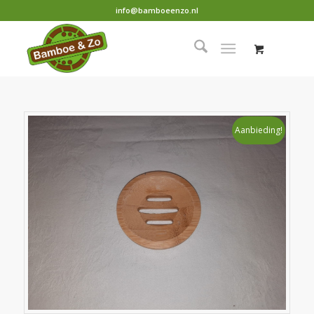
info@bamboeenzo.nl
Aanbieding!