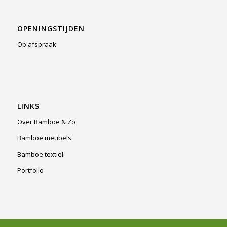
OPENINGSTIJDEN
Op afspraak
LINKS
Over Bamboe & Zo
Bamboe meubels
Bamboe textiel
Portfolio