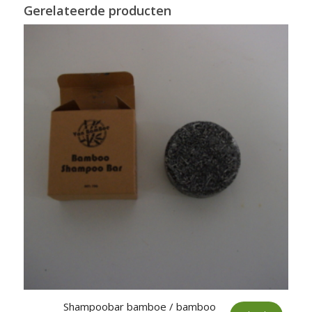
Gerelateerde producten
Shampoobar bamboe / bamboo