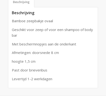
Beschrijving
Beschrijving
Bamboe zeepbakje ovaal
Geschikt voor zeep of voor een shampoo of body
bar
Met beschermnopjes aan de onderkant
Afmetingen: doorsnede 8 cm
hoogte 1,5 cm
Past door brievenbus
Levertijd 1-2 werkdagen