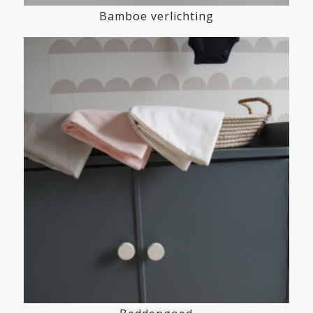
Bamboe verlichting