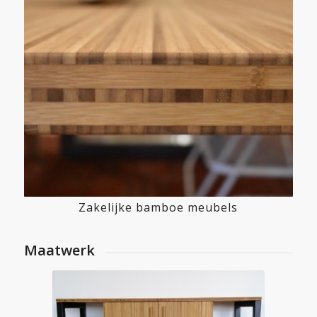
Zakelijke bamboe meubels
Maatwerk