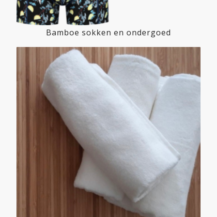
Bamboe sokken en ondergoed