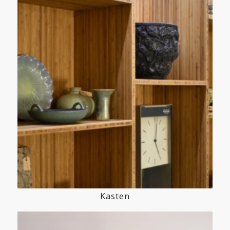
Kasten