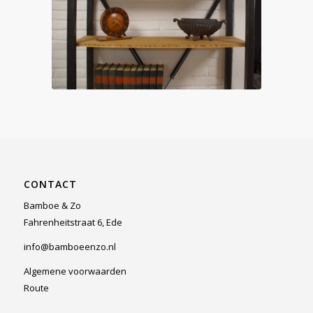
CONTACT
Bamboe & Zo
Fahrenheitstraat 6, Ede
info@bamboeenzo.nl
Algemene voorwaarden
Route