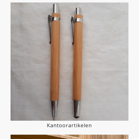
Kantoorartikelen