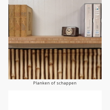
Planken of schappen