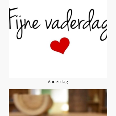
Vaderdag