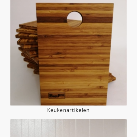
Keukenartikelen