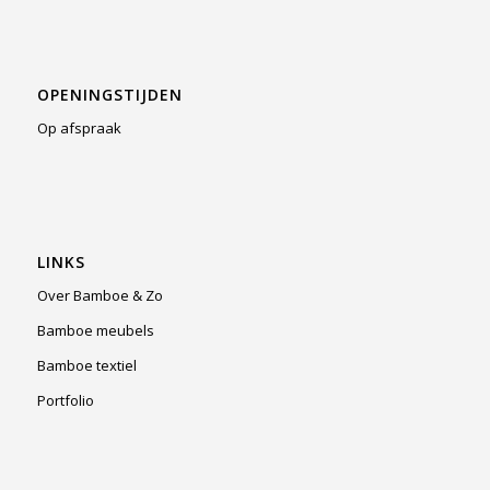
OPENINGSTIJDEN
Op afspraak
LINKS
Over Bamboe & Zo
Bamboe meubels
Bamboe textiel
Portfolio