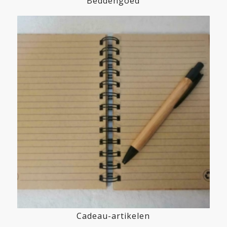
Beddengoed
Cadeau-artikelen