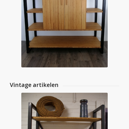
Vintage artikelen