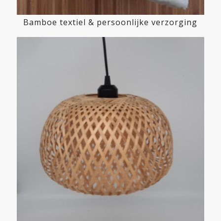
Bamboe textiel & persoonlijke verzorging