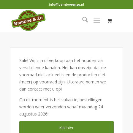
info@bamboeenzo.nl
Sale! Wij zijn uitverkoop aan het houden via
verschillende kanalen. Het kan dus zijn dat de
voorraad niet actueel is en de producten niet
(meer) op voorraad zijn. Uiteraard nemen we
dan contact met u op!
Op dit moment is het vakantie; bestellingen
worden weer verzonden vanaf maandag 24
augustus 2026!
Klik hier