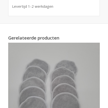
Levertijd 1-2 werkdagen
Gerelateerde producten