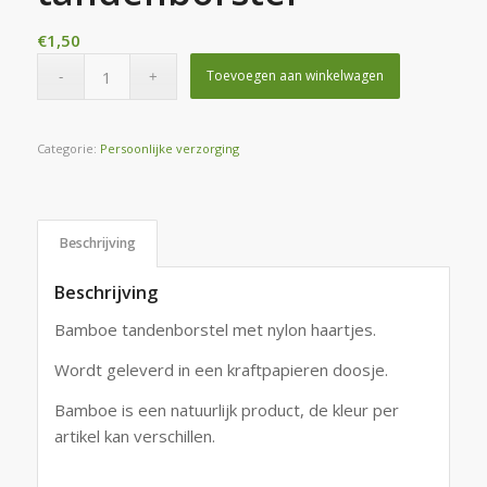
€
1,50
Toevoegen aan winkelwagen
Categorie:
Persoonlijke verzorging
Beschrijving
Beschrijving
Bamboe tandenborstel met nylon haartjes.
Wordt geleverd in een kraftpapieren doosje.
Bamboe is een natuurlijk product, de kleur per
artikel kan verschillen.