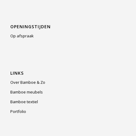
OPENINGSTIJDEN
Op afspraak
LINKS
Over Bamboe & Zo
Bamboe meubels
Bamboe textiel
Portfolio