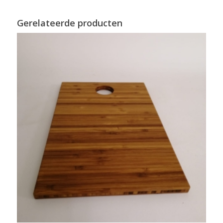
Gerelateerde producten