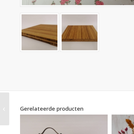
Gerelateerde producten
Kaasplankje