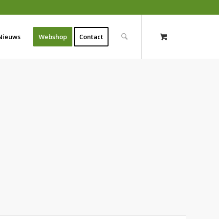
Nieuws
Webshop
Contact