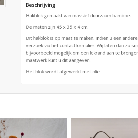
Beschrijving
Hakblok gemaakt van massief duurzaam bamboe.
De maten zijn 45 x 35 x 4 cm.
Dit hakblok is op maat te maken. Indien u een ander
verzoek via het contactformulier. Wij laten dan zo sne
bijvoorbeeld mogelijk om een lekrand aan te brengen 
maatwerk kunt u dit aangeven.
Het blok wordt afgewerkt met olie.