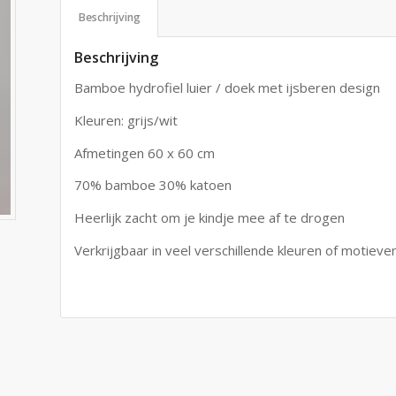
Beschrijving
Beschrijving
Bamboe hydrofiel luier / doek met ijsberen design
Kleuren: grijs/wit
Afmetingen 60 x 60 cm
70% bamboe 30% katoen
Heerlijk zacht om je kindje mee af te drogen
Verkrijgbaar in veel verschillende kleuren of motieve