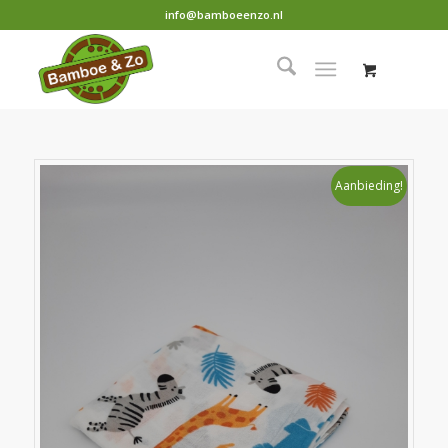
info@bamboeenzo.nl
Aanbieding!