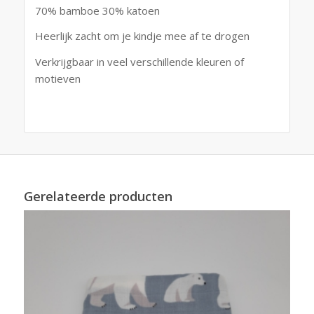
70% bamboe 30% katoen
Heerlijk zacht om je kindje mee af te drogen
Verkrijgbaar in veel verschillende kleuren of
motieven
Gerelateerde producten