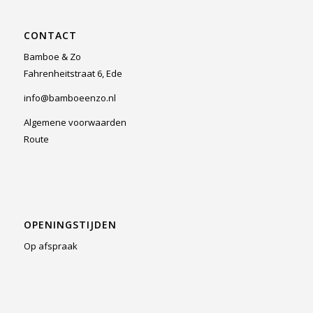
CONTACT
Bamboe & Zo
Fahrenheitstraat 6, Ede
info@bamboeenzo.nl
Algemene voorwaarden
Route
OPENINGSTIJDEN
Op afspraak