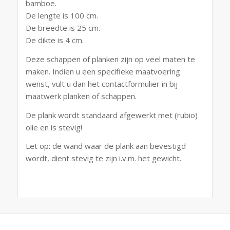
bamboe.
De lengte is 100 cm.
De breedte is 25 cm.
De dikte is 4 cm.
Deze schappen of planken zijn op veel maten te
maken. Indien u een specifieke maatvoering
wenst, vult u dan het contactformulier in bij
maatwerk planken of schappen.
De plank wordt standaard afgewerkt met (rubio)
olie en is stevig!
Let op: de wand waar de plank aan bevestigd
wordt, dient stevig te zijn i.v.m. het gewicht.