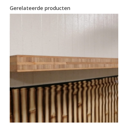
Gerelateerde producten