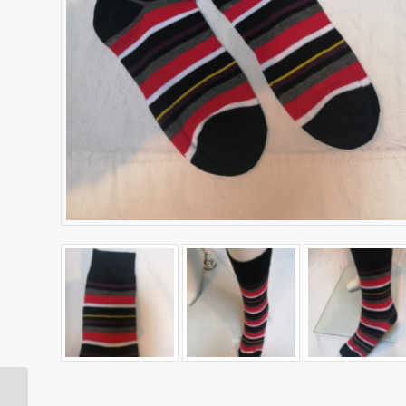
Bamboe sokken met