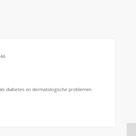
-46
oals diabetes en dermatologische problemen.