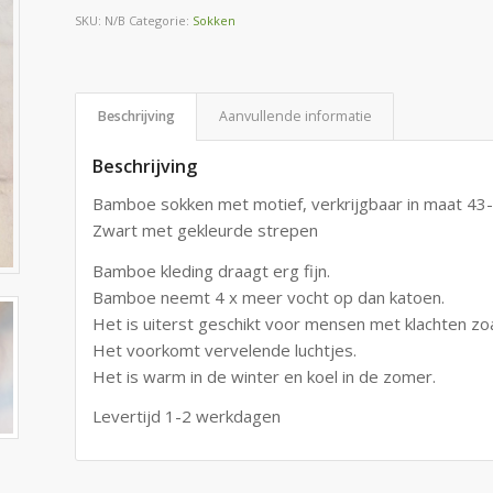
SKU:
N/B
Categorie:
Sokken
Beschrijving
Aanvullende informatie
Beschrijving
Bamboe sokken met motief, verkrijgbaar in maat 43
Zwart met gekleurde strepen
Bamboe kleding draagt erg fijn.
Bamboe neemt 4 x meer vocht op dan katoen.
Het is uiterst geschikt voor mensen met klachten z
Het voorkomt vervelende luchtjes.
Het is warm in de winter en koel in de zomer.
Levertijd 1-2 werkdagen