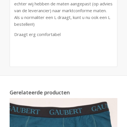
echter wij hebben de maten aangepast (op advies
van de leverancier) naar marktconforme maten.
Als u normaliter een L draagt, kunt u nu ook een L
bestellen!)
Draagt erg comfortabel
Gerelateerde producten