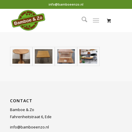
info@bamboeenzo.nl
CONTACT
Bamboe & Zo
Fahrenheitstraat 6, Ede
info@bamboeenzo.nl