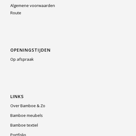
Algemene voorwaarden
Route
OPENINGSTIJDEN
Op afspraak
LINKS
Over Bamboe & Zo
Bamboe meubels
Bamboe textiel
Portfolio